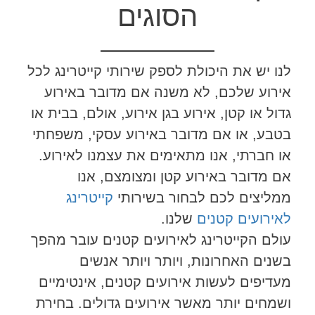
הסוגים
לנו יש את היכולת לספק שירותי קייטרינג לכל
אירוע שלכם, לא משנה אם מדובר באירוע
גדול או קטן, אירוע בגן אירוע, אולם, בבית או
בטבע, או אם מדובר באירוע עסקי, משפחתי
או חברתי, אנו מתאימים את עצמנו לאירוע.
אם מדובר באירוע קטן ומצומצם, אנו
ממליצים לכם לבחור בשירותי
קייטרינג
לאירועים קטנים
שלנו.
עולם הקייטרינג לאירועים קטנים עובר מהפך
בשנים האחרונות, ויותר ויותר אנשים
מעדיפים לעשות אירועים קטנים, אינטימיים
ושמחים יותר מאשר אירועים גדולים. בחירת