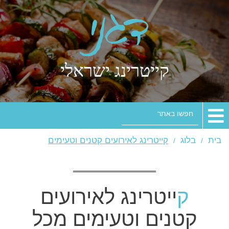
קייטרינג ישראלי
חפשו
באתר
בית
בלוג
קייטרינג לאירועים קטנים וטעימים
קייטרינג לאירועים
קטנים וטעימים מכל