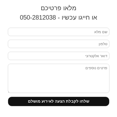
מלאו פרטיכם
או חייגו עכשיו - 050-2812038