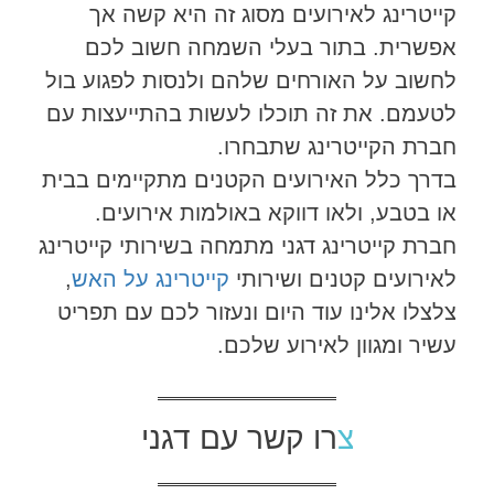
קייטרינג לאירועים מסוג זה היא קשה אך
אפשרית. בתור בעלי השמחה חשוב לכם
לחשוב על האורחים שלהם ולנסות לפגוע בול
לטעמם. את זה תוכלו לעשות בהתייעצות עם
חברת הקייטרינג שתבחרו.
בדרך כלל האירועים הקטנים מתקיימים בבית
או בטבע, ולאו דווקא באולמות אירועים.
חברת קייטרינג דגני מתמחה בשירותי קייטרינג
לאירועים קטנים ושירותי
קייטרינג על האש
,
צלצלו אלינו עוד היום ונעזור לכם עם תפריט
עשיר ומגוון לאירוע שלכם.
צרו קשר עם דגני