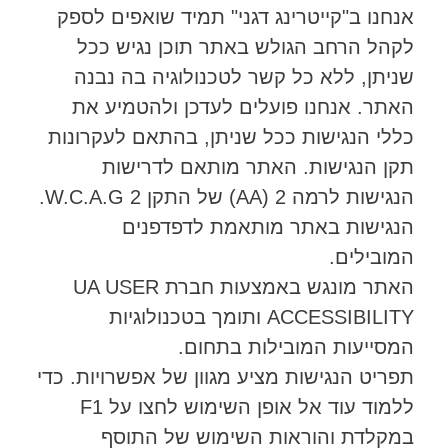
אנחנו ב"קייטרינג דגני" תמיד שואפים לספק
לקהל הרחב הגולש באתר תוכן נגיש ככל
שניתן, ללא כל קשר לטכנולוגיה בה נבנה
האתר. אנחנו פועלים לעדכן ולהטמיע את
כללי הנגישות ככל שניתן, בהתאם לעקרונות
תקן הנגישות. האתר מותאם לדרישות
הנגישות לרמה 2 (AA) של התקן W.C.A.G 2.
הנגישות באתר מותאמת לדפדפנים
המובילים.
האתר מונגש באמצעות חברת UA USER
ACCESSIBILITY ותומך בטכנולוגיות
המסייעות המובילות בתחום.
תפריט הנגישות מציע מגוון של אפשרויות. כדי
ללמוד עוד אל אופן השימוש לחצו על F1
במקלדת והוראות השימוש של התוסף