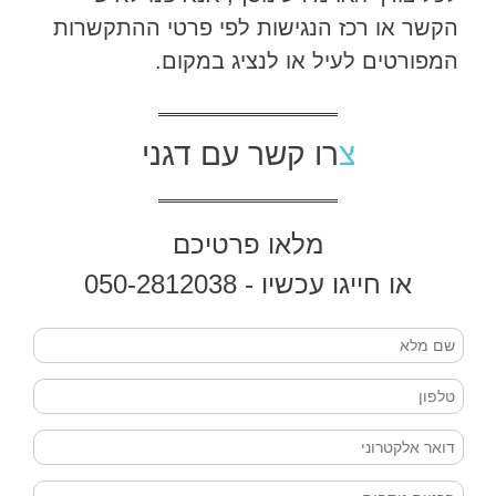
הקשר או רכז הנגישות לפי פרטי ההתקשרות
המפורטים לעיל או לנציג במקום.
צרו קשר עם דגני
מלאו פרטיכם
או חייגו עכשיו - 050-2812038