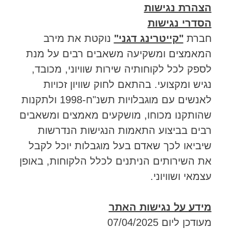
הצהרת נגישות
הסדרי נגישות
חברת
"קייטרינג דגני"
נוקטת את מירב
המאמצים ומשקיעה משאבים רבים על מנת
לספק לכל לקוחותיה שירות שוויוני, מכובד,
נגיש ומקצועי. בהתאם לחוק שוויון זכויות
לאנשים עם מוגבלויות תשנ"ח-1998 ולתקנות
שהותקנו מכוחו, מושקעים מאמצים ומשאבים
רבים בביצוע התאמות הנגישות הנדרשות
שיביאו לכך שאדם בעל מוגבלות יוכל לקבל
את השירותים הניתנים לכלל הלקוחות, באופן
עצמאי ושוויוני.
מידע על נגישות האתר
מעודכן ליום ‏07/04/2025