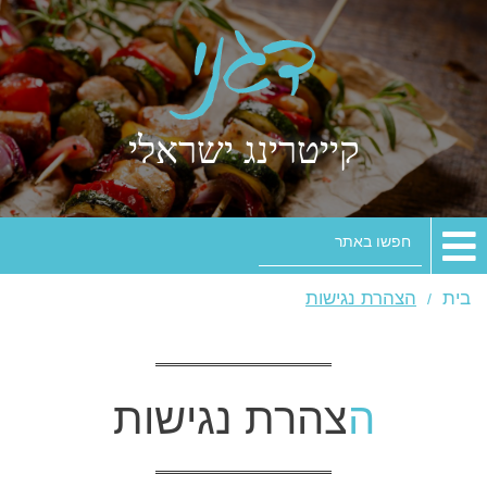
קייטרינג ישראלי
חפשו
באתר
בית
הצהרת נגישות
הצהרת נגישות