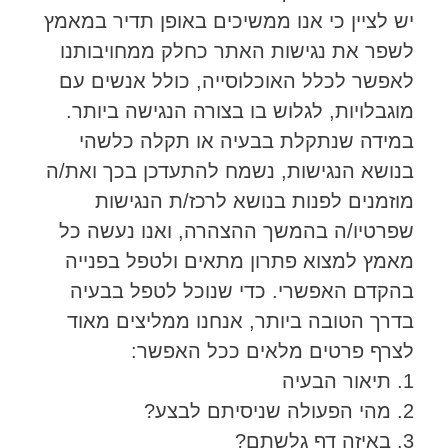
יש לציין כי אנו ממשיכים באופן תדיר במאמץ
לשפר את נגישות האתר כחלק ממחויבותנו
לאפשר לכלל האוכלוסייה, כולל אנשים עם
מוגבלויות, לגלוש בו בצורה הנגישה ביותר.
במידה שנתקלת בבעיה או תקלה כלשהי
בנושא הנגישות, נשמח להתעדכן בכך ואת/ה
מוזמנים לפנות בנושא לרכז/ת הנגישות
שפרטיו/ה בהמשך ההצהרה, ואנו נעשה כל
מאמץ למצוא פתרון מתאים ולטפל בפנייה
בהקדם האפשרי. כדי שנוכל לטפל בבעיה
בדרך הטובה ביותר, אנחנו ממליצים מאוד
לצרף פרטים מלאים ככל האפשר:
1. תיאור הבעיה
2. מהי הפעולה שניסיתם לבצע?
3. באיזה דף גלשתם?