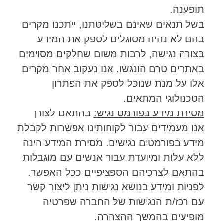
תופענה.
בשל תנאים שאינם בשליטתנו, ייתכנו מקרים
בהם לא נהיה מסוגלים לספק את המידע
בצורה נגישה, לרבות משום שחלקים מסוימים
באתרים טרם הונגשו. אנו נעקוב אחר מקרים
אלו על מנת שנוכל לספק את הפתרון
הטכנולוגי המתאים.
מסירת מידע בפורמט נגיש:
בהתאם לצורך
אנו מעמידים עבור לקוחותינו אפשרות לקבלת
מידע בפורמטים נגישים. מסירת המידע הינה
ללא עלות ומיועדת עבור אנשים עם מוגבלות
בהתאם לצרכיהם הספציפיים ככל האפשר.
לפניות ומידע בנושא נגישות ניתן ליצור קשר
עם רכז/ת הנגישות של החברה שפרטיה
מופיעים בהמשך ההצהרה.