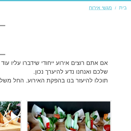
בית
מגשי אירוח
אם אתם רוצים אירוע ייחודי שידברו עליו עו
שלכם ואנחנו נדע להיערך נכון.
תוכלו להיעזר בנו בהפקת האירוע. החל משלב