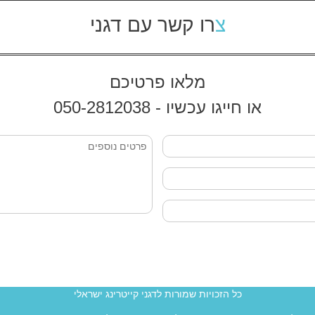
צרו קשר עם דגני
מלאו פרטיכם
או חייגו עכשיו - 050-2812038
כל הזכויות שמורות לדגני קייטרינג ישראלי