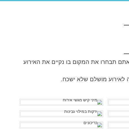
. אתם תבחרו את המקום בו נקיים את האירוע
אה לאירוע מושלם שלא ישכח.