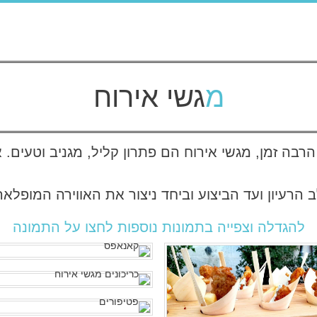
מגשי אירוח
ד הרבה זמן, מגשי אירוח הם פתרון קליל, מגניב וטעים
 הרעיון ועד הביצוע וביחד ניצור את האווירה המופל
להגדלה וצפייה בתמונות נוספות לחצו על התמונה