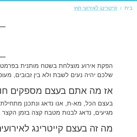
בית
קייטרינג לאירועי חוץ
הפקת אירוע מוצלחת בשטח מותנית בפרמטרי
שלכם יהיה נעים לשבת ולא בין זבובים, מעופפ
אז מה אתם בעצם מספקים חוץ 
בעצם הכל, מא-ת, אנו נדאג ונתכנן מתחילת
מגיעים, נדאג לבנות מטבח קצה בזמן הקצר 
מה זה בעצם קייטרינג לאירוע