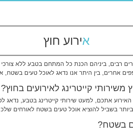
אירוע חוץ
ם רבים, ביניהם הכנת כל המתחם בטבע ללא צורכי ב
ים אחרים, בין היתר אנו נדאג לאוכל טעים בשטח, אנו
משירותי קייטרינג לאירועים בחוץ?
 האירוע אתכם, למעט שירותי קייטרינג בטבע, נדאג 
ביותר בשביל להוציא אוכל טעים בשטח לאורחים שלכם
ים בשטח?