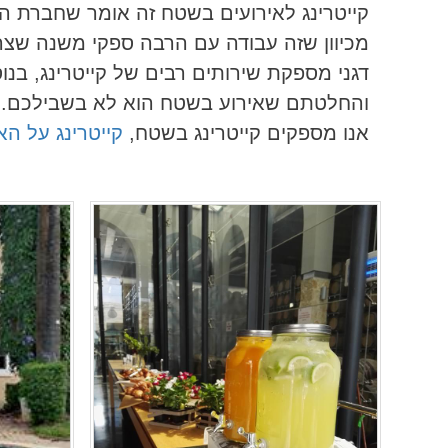
קייטרינג לאירועים בשטח זה אומר שחברת הק
מכיוון שזה עבודה עם הרבה ספקי משנה שצרי
דגני מספקת שירותים רבים של קייטרינג, בנוס
והחלטתם שאירוע בשטח הוא לא בשבילכם.
אנו מספקים קייטרינג בשטח,
קייטרינג על ה