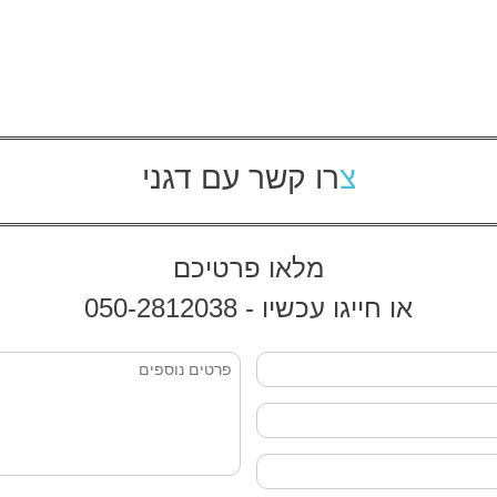
צרו קשר עם דגני
מלאו פרטיכם
או חייגו עכשיו - 050-2812038