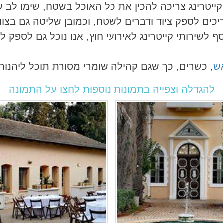
ייטרינג צריכה להכין את כל האוכל בשטח, שימו לב ש
כים לספק ציוד ודברים לשטח, וכמובן שליטה גם בצוו
ף לשירותי קייטרינג לאירועי חוץ, אנו נוכל גם לספק 
אש
, כשרים, כך שגם קהילה שומרי מסורת תוכל ליהנות
להגדלה וצפייה בתמונות נוספות לחצו על התמונה