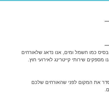
סיס כמו חשמל ומים, אנו נדאג שלאורחים
 מספקים שירותי קייטרינג לאירועי חוץ.
לסדר את המקום לפני שהאורחים שלכם
.