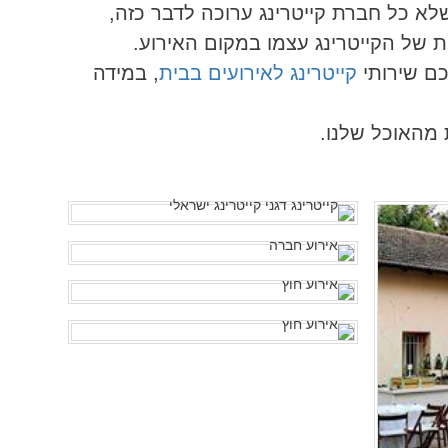
לא כל חברת קייטרינג ערוכה לדבר כזה,
ת של הקייטרינג עצמו במקום האירוע.
לכם שירותי
קייטרינג לאירועים בבית
, במידה
 מהאוכל שלנו.